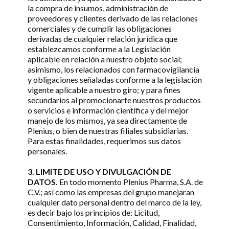
la compra de insumos, administración de
proveedores y clientes derivado de las relaciones
comerciales y de cumplir las obligaciones
derivadas de cualquier relación jurídica que
establezcamos conforme a la Legislación
aplicable en relación a nuestro objeto social;
asimismo, los relacionados con farmacovigilancia
y obligaciones señaladas conforme a la legislación
vigente aplicable a nuestro giro; y para fines
secundarios al promocionarte nuestros productos
o servicios e información científica y del mejor
manejo de los mismos, ya sea directamente de
Plenius, o bien de nuestras filiales subsidiarias.
Para estas finalidades, requerimos sus datos
personales.
3. LIMITE DE USO Y DIVULGACIÓN DE
DATOS.
En todo momento Plenius Pharma, S.A. de
C.V.; así como las empresas del grupo manejaran
cualquier dato personal dentro del marco de la ley,
es decir bajo los principios de: Licitud,
Consentimiento, Información, Calidad, Finalidad,