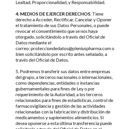
Lealtad, Proporcionalidad, y Responsabilidad.
4. MEDIOS DE EJERCER DERECHOS
. Tiene
derecho a Acceder, Rectificar, Cancelar y Oponer
el tratamiento de sus Datos Personales, o puede
revocar el consentimiento que se nos haya
otorgado, solicitándolo a través del Oficial de
Datos mediante el
correo: protecciondedatos@pleniuspharma.com o
bien solicitándolo por escrito antes señalado, a
través del Oficial de Datos.
5. Podremos transferir sus datos entre empresas
del grupo, a terceros nacionales o internacionales,
como dependencias, entidades o instancias
gubernamentales para fines de Ley o por
requerimiento de la Autoridad, a los terceros
relacionados para fines de estadísticas, control de
farmacovigilancia y gestión de las actividades
relacionadas con la fabricación y distribución de
medicamentos y suplementos alimenticios. Si
desea oponerse a esta última transferencia puede
solicitarlo a través del Oficial de Datos en el