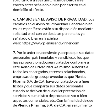
correo antes señalado o bien por escrito en el
domicilio al efecto.
6. CAMBIOS EN EL AVISO DE PRIVACIDAD.
Los
cambios en el Aviso de Privacidad General o bien
en los específicos están a su disposición mediante
solicitud en el correo de datos personales ya
señalado o bien en la página
web: https://www.pleniusandwinner.com
7. Por lo anterior, consiente y acepta que sus datos
personales, patrimoniales y sensibles, o los que
haya proporcionado, sean tratados conforme a
este Aviso de Privacidad. Asimismo, autoriza a
todos los encargados, terceros relacionados,
empresas del grupo, proveedores que Plenius
Pharma, S.A. de C.V.; haya contratado para fines
lícitos y que comparta sus datos personales
cuando se deriven de cualquier prestación de
servicios y suministro de productos y/o o bien
aspectos comerciales, etc. Con la finalidad de que
de
Plenius Pharma, S.A. de C.V.;
en seguimiento