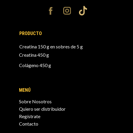
PRODUCTO
Creatina 150 g en sobres de 5 g
Creatina 450 g
Colágeno 450 g
MENÚ
Sobre Nosotros
Quiero ser distribuidor
Regístrate
Contacto