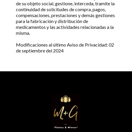
de su objeto social, gestione, interceda, tramite la
continuidad de solicitudes de compra, pagos,
compensaciones, prestaciones y demás gestiones
para la fabricación y distribución de
medicamentos y las actividades relacionadas a la
misma.
Modificaciones al último Aviso de Privacidad: 02
de septiembre del 2024