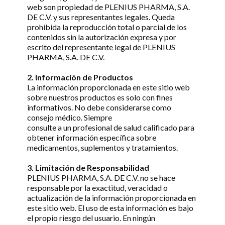
web son propiedad de PLENIUS PHARMA, S.A.
DE C.V. y sus representantes legales. Queda
prohibida la reproducción total o parcial de los
contenidos sin la autorización expresa y por
escrito del representante legal de PLENIUS
PHARMA, S.A. DE C.V.
2. Información de Productos
La información proporcionada en este sitio web
sobre nuestros productos es solo con fines
informativos. No debe considerarse como
consejo médico. Siempre
consulte a un profesional de salud calificado para
obtener información específica sobre
medicamentos, suplementos y tratamientos.
3. Limitación de Responsabilidad
PLENIUS PHARMA, S.A. DE C.V. no se hace
responsable por la exactitud, veracidad o
actualización de la información proporcionada en
este sitio web. El uso de esta información es bajo
el propio riesgo del usuario. En ningún