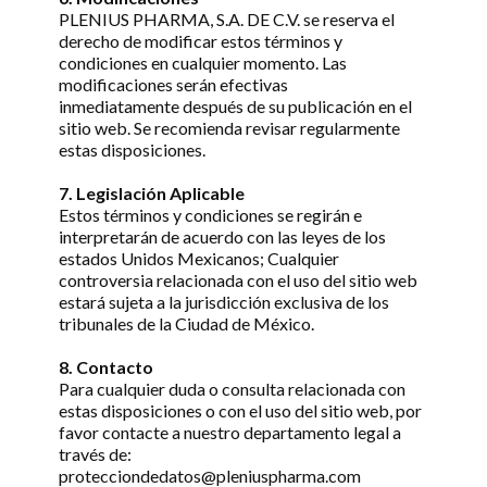
PLENIUS PHARMA, S.A. DE C.V. se reserva el
derecho de modificar estos términos y
condiciones en cualquier momento. Las
modificaciones serán efectivas
inmediatamente después de su publicación en el
sitio web. Se recomienda revisar regularmente
estas disposiciones.
7. Legislación Aplicable
Estos términos y condiciones se regirán e
interpretarán de acuerdo con las leyes de los
estados Unidos Mexicanos; Cualquier
controversia relacionada con el uso del sitio web
estará sujeta a la jurisdicción exclusiva de los
tribunales de la Ciudad de México.
8. Contacto
Para cualquier duda o consulta relacionada con
estas disposiciones o con el uso del sitio web, por
favor contacte a nuestro departamento legal a
través de:
protecciondedatos@pleniuspharma.com