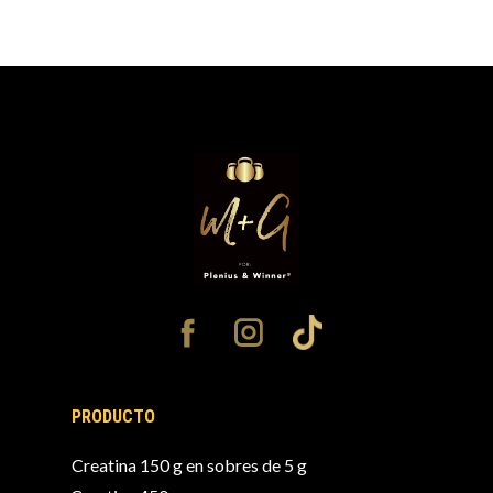
PRODUCTO
Creatina 150 g en sobres de 5 g